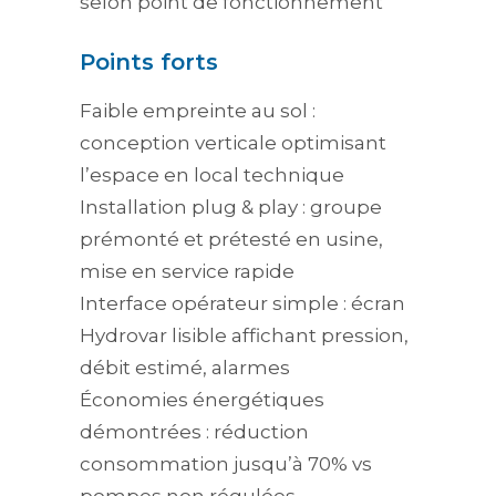
selon point de fonctionnement
Points forts
Faible empreinte au sol :
conception verticale optimisant
l’espace en local technique
Installation plug & play : groupe
prémonté et prétesté en usine,
mise en service rapide
Interface opérateur simple : écran
Hydrovar lisible affichant pression,
débit estimé, alarmes
Économies énergétiques
démontrées : réduction
consommation jusqu’à 70% vs