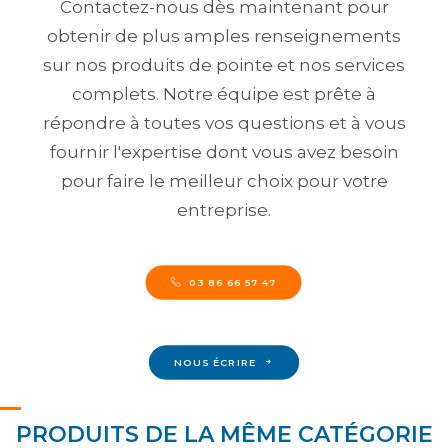
Contactez-nous dès maintenant pour
obtenir de plus amples renseignements
sur nos produits de pointe et nos services
complets. Notre équipe est prête à
répondre à toutes vos questions et à vous
fournir l'expertise dont vous avez besoin
pour faire le meilleur choix pour votre
entreprise.
03 86 66 57 47
NOUS ÉCRIRE
PRODUITS DE LA MÊME CATÉGORIE