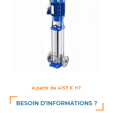
A partir de 4157 € HT
BESOIN D'INFORMATIONS ?