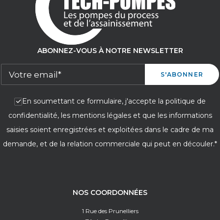
ABONNEZ-VOUS À NOTRE NEWSLETTER
En soumettant ce formulaire, j'accepte la politique de
confidentialité, les mentions légales et que les informations
saisies soient enregistrées et exploitées dans le cadre de ma
demande, et de la relation commerciale qui peut en découler.*
NOS COORDONNÉES
1 Rue des Prunelliers