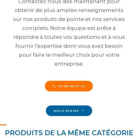
Contactez-nous dès maintenant pour
obtenir de plus amples renseignements
sur nos produits de pointe et nos services
complets. Notre équipe est prête à
répondre à toutes vos questions et à vous
fournir l'expertise dont vous avez besoin
pour faire le meilleur choix pour votre
entreprise.
03 86 66 57 47
NOUS ÉCRIRE
PRODUITS DE LA MÊME CATÉGORIE